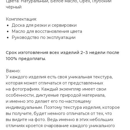
Цвета:
Натуральный, Белое масло, Орех, Глубокий
чёрный
Комплектация:
Доска для резки и сервировки
Масло для восстановления цвета
Руководство по эксплуатации
Срок изготовления всех изделий 2−3 недели после
100% предоплаты.
Важно:
У каждого изделия есть своя уникальная текстура,
которая может отличаться от представленных
на фотографиях. Каждый экземпляр имеет свои
особенности, диктуемые природой материала,
и именно это делает его по-настоящему
индивидуальным. Поэтому текстура изделия, которое
вы получите, будет немного отличаться от тех, что
вы видите на фото. Ведь именно в этих небольших
отличиях кроется очарование каждого уникального