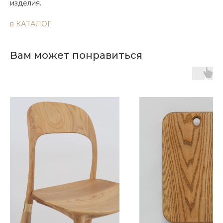
изделия.
в КАТАЛОГ
Вам может понравиться