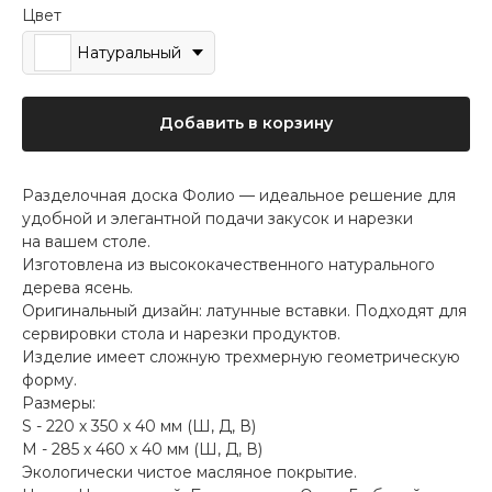
Цвет
Натуральный
Добавить в корзину
Разделочная доска Фолио — идеальное решение для
удобной и элегантной подачи закусок и нарезки
на вашем столе.
Изготовлена из высококачественного натурального
дерева ясень.
Оригинальный дизайн: латунные вставки. Подходят для
сервировки стола и нарезки продуктов.
Изделие имеет сложную трехмерную геометрическую
форму.
Размеры:
S - 220 х 350 х 40 мм (Ш, Д, В)
M - 285 х 460 х 40 мм (Ш, Д, В)
Экологически чистое масляное покрытие.