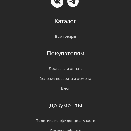
Каталог
Все товары
Покупателям
Доставка и оплата
Условия возврата и обмена
Блог
Документы
Политика конфиденциальности
Договор оферты