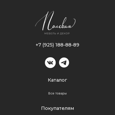
+7 (925) 188-88-89
Каталог
Все товары
Покупателям