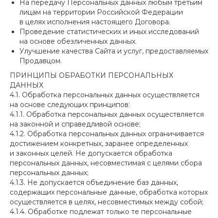
На передачу Персональных данных любым третьим
лицам на территории Российской Федерации
в целях исполнения настоящего Договора.
Проведение статистических и иных исследований
на основе обезличенных данных.
Улучшение качества Сайта и услуг, предоставляемых
Продавцом.
ПРИНЦИПЫ ОБРАБОТКИ ПЕРСОНАЛЬНЫХ
ДАННЫХ
4.1. Обработка персональных данных осуществляется
на основе следующих принципов:
4.1.1. Обработка персональных данных осуществляется
на законной и справедливой основе;
4.1.2. Обработка персональных данных ограничивается
достижением конкретных, заранее определенных
и законных целей. Не допускается обработка
персональных данных, несовместимая с целями сбора
персональных данных;
4.1.3. Не допускается объединение баз данных,
содержащих персональные данные, обработка которых
осуществляется в целях, несовместимых между собой;
4.1.4. Обработке подлежат только те персональные