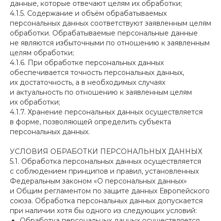
данные, которые отвечают целям их обработки;
4.1.5. Содержание и объём обрабатываемых
персональных данных соответствуют заявленным целям
обработки. Обрабатываемые персональные данные
не являются избыточными по отношению к заявленным
целям обработки;
4.1.6. При обработке персональных данных
обеспечивается точность персональных данных,
их достаточность, а в необходимых случаях
и актуальность по отношению к заявленным целям
их обработки;
4.1.7. Хранение персональных данных осуществляется
в форме, позволяющей определить субъекта
персональных данных.
УСЛОВИЯ ОБРАБОТКИ ПЕРСОНАЛЬНЫХ ДАННЫХ
5.1. Обработка персональных данных осуществляется
с соблюдением принципов и правил, установленных
Федеральным законом «О персональных данных»
и Общим регламентом по защите данных Европейского
союза. Обработка персональных данных допускается
при наличии хотя бы одного из следующих условий:
Обработка персональных данных осуществляется