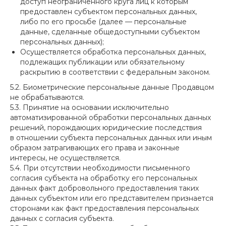
доступ неограниченного круга лиц к которым
предоставлен субъектом персональных данных,
либо по его просьбе (далее — персональные
данные, сделанные общедоступными субъектом
персональных данных);
Осуществляется обработка персональных данных,
подлежащих публикации или обязательному
раскрытию в соответствии с федеральным законом.
5.2. Биометрические персональные данные Продавцом
не обрабатываются.
5.3. Принятие на основании исключительно
автоматизированной обработки персональных данных
решений, порождающих юридические последствия
в отношении субъекта персональных данных или иным
образом затрагивающих его права и законные
интересы, не осуществляется.
5.4. При отсутствии необходимости письменного
согласия субъекта на обработку его персональных
данных факт добровольного предоставления таких
данных субъектом или его представителем признается
сторонами как факт предоставления персональных
данных с согласия субъекта.