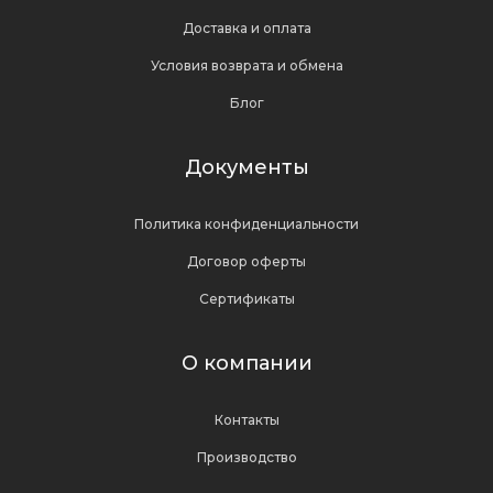
Доставка и оплата
Условия возврата и обмена
Блог
Документы
Политика конфиденциальности
Договор оферты
Сертификаты
О компании
Контакты
Производство