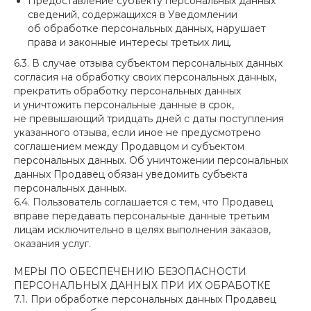
Предоставление субъекту персональных данных
сведений, содержащихся в Уведомлении
об обработке персональных данных, нарушает
права и законные интересы третьих лиц.
6.3. В случае отзыва субъектом персональных данных
согласия на обработку своих персональных данных,
прекратить обработку персональных данных
и уничтожить персональные данные в срок,
не превышающий тридцать дней с даты поступления
указанного отзыва, если иное не предусмотрено
соглашением между Продавцом и субъектом
персональных данных. Об уничтожении персональных
данных Продавец обязан уведомить субъекта
персональных данных.
6.4. Пользователь соглашается с тем, что Продавец
вправе передавать персональные данные третьим
лицам исключительно в целях выполнения заказов,
оказания услуг.
МЕРЫ ПО ОБЕСПЕЧЕНИЮ БЕЗОПАСНОСТИ
ПЕРСОНАЛЬНЫХ ДАННЫХ ПРИ ИХ ОБРАБОТКЕ
7.1. При обработке персональных данных Продавец