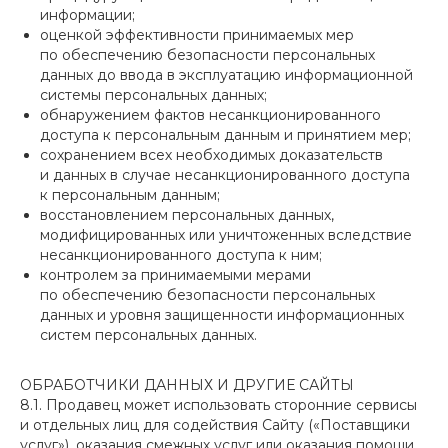
информации;
оценкой эффективности принимаемых мер
по обеспечению безопасности персональных
данных до ввода в эксплуатацию информационной
системы персональных данных;
обнаружением фактов несанкционированного
доступа к персональным данным и принятием мер;
сохранением всех необходимых доказательств
и данных в случае несанкционированного доступа
к персональным данным;
восстановлением персональных данных,
модифицированных или уничтоженных вследствие
несанкционированного доступа к ним;
контролем за принимаемыми мерами
по обеспечению безопасности персональных
данных и уровня защищенности информационных
систем персональных данных.
ОБРАБОТЧИКИ ДАННЫХ И ДРУГИЕ САЙТЫ
8.1. Продавец может использовать сторонние сервисы
и отдельных лиц для содействия Сайту («Поставщики
услуг»), оказания смежных услуг или оказания помощи