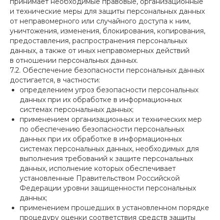
принимает необходимые правовые, организационные
и технические меры для защиты персональных данных
от неправомерного или случайного доступа к ним,
уничтожения, изменения, блокирования, копирования,
предоставления, распространения персональных
данных, а также от иных неправомерных действий
в отношении персональных данных.
7.2. Обеспечение безопасности персональных данных
достигается, в частности:
определением угроз безопасности персональных
данных при их обработке в информационных
системах персональных данных;
применением организационных и технических мер
по обеспечению безопасности персональных
данных при их обработке в информационных
системах персональных данных, необходимых для
выполнения требований к защите персональных
данных, исполнение которых обеспечивает
установленные Правительством Российской
Федерации уровни защищенности персональных
данных;
применением прошедших в установленном порядке
процедуру оценки соответствия средств защиты