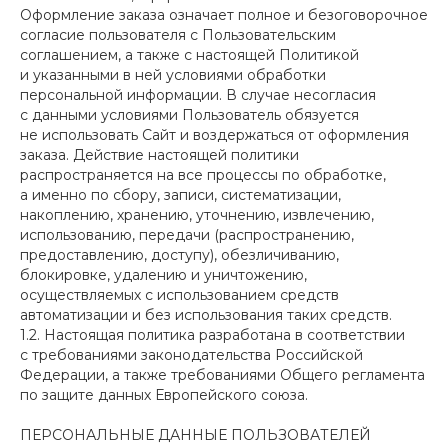
Оформление заказа означает полное и безоговорочное
согласие пользователя с Пользовательским
соглашением, а также с настоящей Политикой
и указанными в ней условиями обработки
персональной информации. В случае несогласия
с данными условиями Пользователь обязуется
не использовать Сайт и воздержаться от оформления
заказа. Действие настоящей политики
распространяется на все процессы по обработке,
а именно по сбору, записи, систематизации,
накоплению, хранению, уточнению, извлечению,
использованию, передачи (распространению,
предоставлению, доступу), обезличиванию,
блокировке, удалению и уничтожению,
осуществляемых с использованием средств
автоматизации и без использования таких средств.
1.2. Настоящая политика разработана в соответствии
с требованиями законодательства Российской
Федерации, а также требованиями Общего регламента
по защите данных Европейского союза.
ПЕРСОНАЛЬНЫЕ ДАННЫЕ ПОЛЬЗОВАТЕЛЕЙ