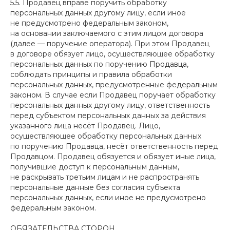
5.5. Продавец вправе поручить обработку
персональных данных другому лицу, если иное
не предусмотрено федеральным законом,
на основании заключаемого с этим лицом договора
(далее — поручение оператора). При этом Продавец
в договоре обязует лицо, осуществляющее обработку
персональных данных по поручению Продавца,
соблюдать принципы и правила обработки
персональных данных, предусмотренные федеральным
законом. В случае если Продавец поручает обработку
персональных данных другому лицу, ответственность
перед субъектом персональных данных за действия
указанного лица несёт Продавец. Лицо,
осуществляющее обработку персональных данных
по поручению Продавца, несёт ответственность перед
Продавцом. Продавец обязуется и обязует иные лица,
получившие доступ к персональным данным,
не раскрывать третьим лицам и не распространять
персональные данные без согласия субъекта
персональных данных, если иное не предусмотрено
федеральным законом.
ОБЯЗАТЕЛЬСТВА СТОРОН