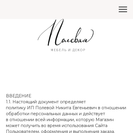
ВВЕДЕНИЕ
1.1. Настоящий документ определяет
политику ИП Полевой Никита Евгеньевич в отношении
обработки персональных данных и действует
в отношении всей информации, которую Магазин
может получить во время использования Сайта
Пользователем, оформления и выполнения заказа.