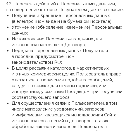
3.2. Перечень действий с Персональными данными,
на совершение которых Покупателем дается согласие:
Получение и Хранение Персональных данных
(в электронном виде и на бумажном носителе);
Уточнение (обновление, изменение) Персональных
данных;
Использование Персональных данных для
исполнения настоящего Договора;
Передача Персональных данных Покупателя
в порядке, предусмотренном
законодательством РФ;
В целях рассылки каталогов, в маркетинговых
и в иных коммерческих целях. Пользователь вправе
отказаться от получения подобных сообщений,
следуя по ссылке для отмены подписки, или
инструкциям, указанным Продавцом при получении
соответствующего запроса;
Для осуществления связи с Пользователем, в том
числе направление уведомлений, запросов
и информации, касающихся использования Сайта,
исполнения соглашений и договоров, а также
обработка заказов и запросов Пользователя.