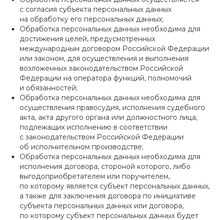
с согласия субъекта персональных данных
на обработку его персональных данных;
Обработка персональных данных необходима для
достижения целей, предусмотренных
международным договором Российской Федерации
или законом, для осуществления и выполнения
возложенных законодательством Российской
Федерации на оператора функций, полномочий
и обязанностей;
Обработка персональных данных необходима для
осуществления правосудия, исполнения судебного
акта, акта другого органа или должностного лица,
подлежащих исполнению в соответствии
с законодательством Российской Федерации
об исполнительном производстве;
Обработка персональных данных необходима для
исполнения договора, стороной которого, либо
выгодоприобретателем или поручителем,
по которому является субъект персональных данных,
а также для заключения договора по инициативе
субъекта персональных данных или договора,
по которому субъект персональных данных будет