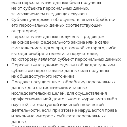
если персональные данные были получены
не от субъекта персональных данных,
за исключением следующих случаев:
Субъект уведомлен об осуществлении обработки
его персональных данных соответствующим
оператором;
Персональные данные получены Продавцом
на основании федерального закона или в связи
с исполнением договора, стороной которого, либо
выгодоприобретателем или поручителем,
по которому является субъект персональных данных;
Персональные данные сделаны общедоступными
субъектом персональных данных или получены
из общедоступного источника;
Продавец осуществляет обработку персональных
данных для статистических или иных
исследовательских целей, для осуществления
профессиональной деятельности журналиста либо
научной, литературной или иной творческой
деятельности, если при этом не нарушаются права
и законные интересы субъекта персональных
данных;