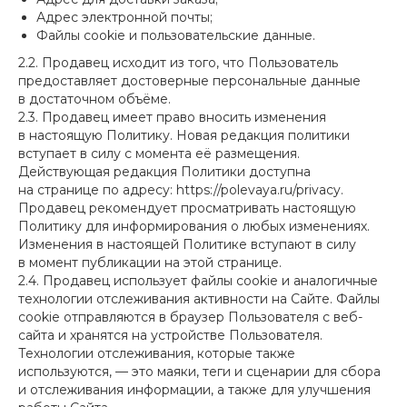
Адрес электронной почты;
Файлы cookie и пользовательские данные.
2.2. Продавец исходит из того, что Пользователь
предоставляет достоверные персональные данные
в достаточном объёме.
2.3. Продавец имеет право вносить изменения
в настоящую Политику. Новая редакция политики
вступает в силу с момента её размещения.
Действующая редакция Политики доступна
на странице по адресу: https://polevaya.ru/privacy.
Продавец рекомендует просматривать настоящую
Политику для информирования о любых изменениях.
Изменения в настоящей Политике вступают в силу
в момент публикации на этой странице.
2.4. Продавец использует файлы cookie и аналогичные
технологии отслеживания активности на Сайте. Файлы
cookie отправляются в браузер Пользователя с веб-
сайта и хранятся на устройстве Пользователя.
Технологии отслеживания, которые также
используются, — это маяки, теги и сценарии для сбора
и отслеживания информации, а также для улучшения