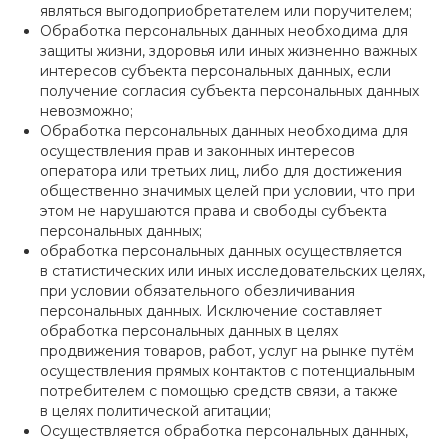
являться выгодоприобретателем или поручителем;
Обработка персональных данных необходима для
защиты жизни, здоровья или иных жизненно важных
интересов субъекта персональных данных, если
получение согласия субъекта персональных данных
невозможно;
Обработка персональных данных необходима для
осуществления прав и законных интересов
оператора или третьих лиц, либо для достижения
общественно значимых целей при условии, что при
этом не нарушаются права и свободы субъекта
персональных данных;
обработка персональных данных осуществляется
в статистических или иных исследовательских целях,
при условии обязательного обезличивания
персональных данных. Исключение составляет
обработка персональных данных в целях
продвижения товаров, работ, услуг на рынке путём
осуществления прямых контактов с потенциальным
потребителем с помощью средств связи, а также
в целях политической агитации;
Осуществляется обработка персональных данных,