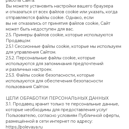
работы Сайта.
Вы можете установить настройки вашего браузера
и отказаться от всех файлов cookie или указать, когда
отправляются файлы cookie. Однако, если
вы не отказались от принятия файлов cookie, Сайт
может быть недоступен для вас.
2.5. Примеры файлов cookie, которые используются
Продавцом:
2.5.1 Сессионные файлы cookie, которые мы используем
для управления Сайтом.
2.5.2. Персональные файлы cookie, которые
используются для запоминания предпочтений
и различных настроек.
2.5.3. Файлы cookie безопасности, которые
используются для обеспечения безопасности
пользования Сайтом.
ЦЕЛИ ОБРАБОТКИ ПЕРСОНАЛЬНЫХ ДАННЫХ
3.1. Продавец хранит только те персональные данные,
которые необходимы для предоставления услуг
Пользователю, согласно условиям Публичной оферты,
размещённой в сети интернет по адресу:
https://polevaya.ru