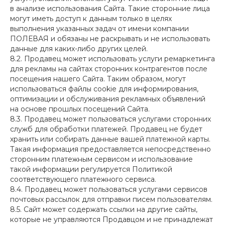
в анализе использования Сайта. Такие сторонние лица
могут иметь доступ к данным только в целях
выполнения указанных задач от имени компании
ПОЛЕВАЯ и обязаны не раскрывать и не использовать
данные для каких-либо других целей.
8.2. Продавец может использовать услуги ремаркетинга
для рекламы на сайтах сторонних контрагентов после
посещения нашего Сайта. Таким образом, могут
использоваться файлы cookie для информирования,
оптимизации и обслуживания рекламных объявлений
на основе прошлых посещений Сайта.
8.3. Продавец может пользоваться услугами сторонних
служб для обработки платежей. Продавец не будет
хранить или собирать данные вашей платежной карты.
Такая информация предоставляется непосредственно
сторонним платежным сервисом и использование
такой информации регулируется Политикой
соответствующего платежного сервиса.
8.4. Продавец может пользоваться услугами сервисов
почтовых рассылок для отправки писем пользователям.
8.5. Сайт может содержать ссылки на другие сайты,
которые не управляются Продавцом и не принадлежат