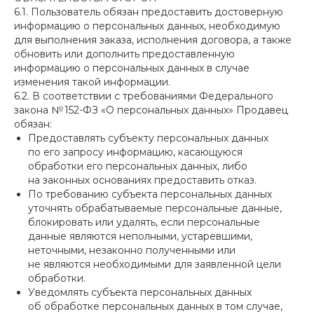
6.1. Пользователь обязан предоставить достоверную
информацию о персональных данных, необходимую
для выполнения заказа, исполнения договора, а также
обновить или дополнить предоставленную
информацию о персональных данных в случае
изменения такой информации.
6.2. В соответствии с требованиями Федерального
закона № 152-ФЗ «О персональных данных» Продавец
обязан:
Предоставлять субъекту персональных данных
по его запросу информацию, касающуюся
обработки его персональных данных, либо
на законных основаниях предоставить отказ.
По требованию субъекта персональных данных
уточнять обрабатываемые персональные данные,
блокировать или удалять, если персональные
данные являются неполными, устаревшими,
неточными, незаконно полученными или
не являются необходимыми для заявленной цели
обработки.
Уведомлять субъекта персональных данных
об обработке персональных данных в том случае,