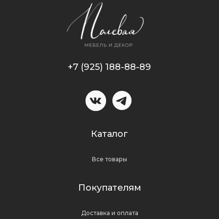
+7 (925) 188-88-89
Каталог
Все товары
Покупателям
Доставка и оплата