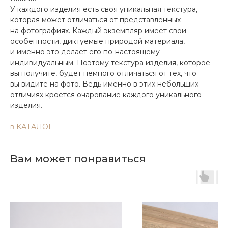
У каждого изделия есть своя уникальная текстура,
которая может отличаться от представленных
на фотографиях. Каждый экземпляр имеет свои
особенности, диктуемые природой материала,
и именно это делает его по-настоящему
индивидуальным. Поэтому текстура изделия, которое
вы получите, будет немного отличаться от тех, что
вы видите на фото. Ведь именно в этих небольших
отличиях кроется очарование каждого уникального
изделия.
в КАТАЛОГ
Вам может понравиться