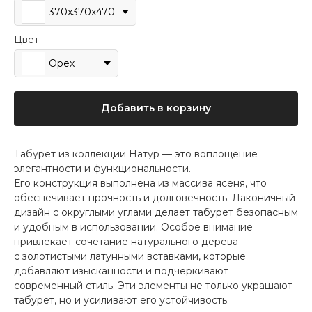
370x370x470
Цвет
Орех
Добавить в корзину
Табурет из коллекции Натур — это воплощение
элегантности и функциональности.
Его конструкция выполнена из массива ясеня, что
обеспечивает прочность и долговечность. Лаконичный
дизайн с округлыми углами делает табурет безопасным
и удобным в использовании. Особое внимание
привлекает сочетание натурального дерева
с золотистыми латунными вставками, которые
добавляют изысканности и подчеркивают
современный стиль. Эти элементы не только украшают
табурет, но и усиливают его устойчивость.