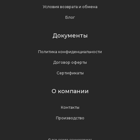
Условия возврата и обмена
Блог
Документы
Политика конфиденциальности
Договор оферты
Сертификаты
О компании
Контакты
Производство
© все права принадлежат