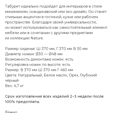
Табурет идеально подойдет для интерьеров в стиле
минимализм, скандинавский или эко-дизайн. Он станет
стильным акцентом в гостиной, кухне или рабочем
пространстве. Благодаря своей универсальности,
он может использоваться как самостоятельный элемент
мебели или в сочетании с другими предметами
из коллекции Nature.
Размер сиденья: Ш 370 мм, Г 370 мм В 30 мм
Диаметр ножки: Ø30 — Ø48 мм
Возможность демонтажа ножек: есть
Регулировка ножек по высоте: есть
Размер: В 370 мм Ш 370 мм Г 460 мм
Цвета: Натуральный, Белое масло, Орех, Глубокий
чёрный
Вес: 4,7 кг
Срок изготовления всех изделий 2−3 недели после
100% предоплаты.
Важно: