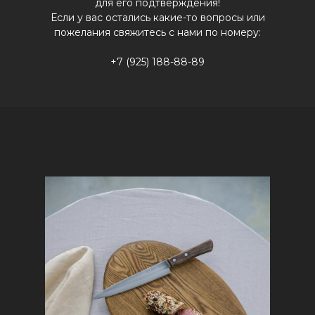
для его подтверждения!
Если у вас остались какие-то вопросы или
пожелания свяжитесь с нами по номеру:
+7 (925) 188-88-89