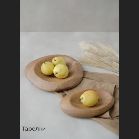
Тарелки