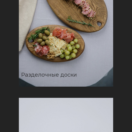
Разделочные доски