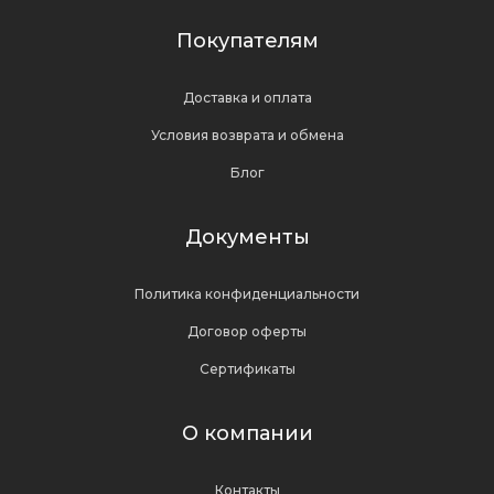
Покупателям
Доставка и оплата
Условия возврата и обмена
Блог
Документы
Политика конфиденциальности
Договор оферты
Сертификаты
О компании
Контакты