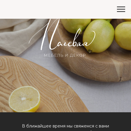
В ближайшее время мы свяжемся с вами