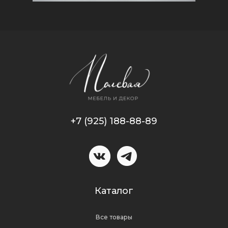
+7 (925) 188-88-89
Каталог
Все товары